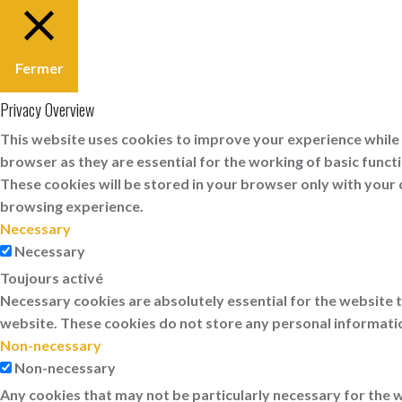
Fermer
Privacy Overview
This website uses cookies to improve your experience while 
browser as they are essential for the working of basic funct
These cookies will be stored in your browser only with your 
browsing experience.
Necessary
Necessary
Toujours activé
Necessary cookies are absolutely essential for the website t
website. These cookies do not store any personal informati
Non-necessary
Non-necessary
Any cookies that may not be particularly necessary for the w