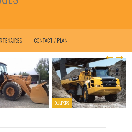
RTENAIRES
CONTACT / PLAN
DUMPERS