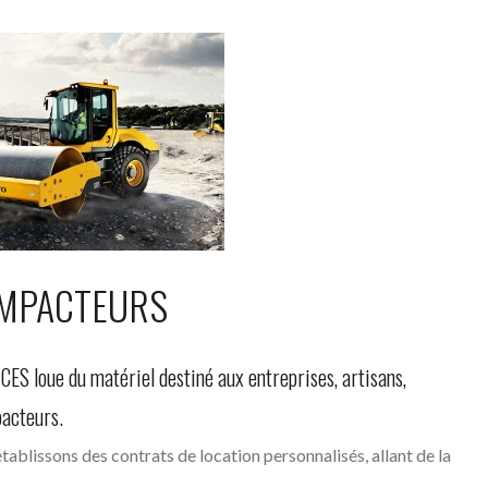
MPACTEURS
 loue du matériel destiné aux entreprises, artisans,
pacteurs.
ablissons des contrats de location personnalisés, allant de la