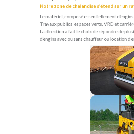
Notre zone de chalandise s’étend sur un r
Le matériel, composé essentiellement d’engins,
Travaux publics, espaces verts, VRD et carrièr
La direction a fait le choix de répondre de plus
d’engins avec ou sans chauffeur ou location d’e