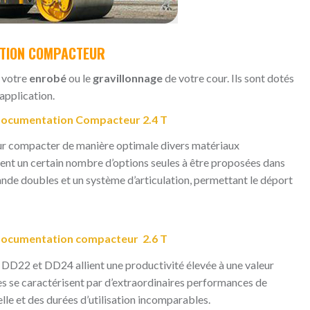
TION COMPACTEUR
 votre
enrobé
ou le
gravillonnage
de votre cour. Ils sont dotés
application.
ocumentation Compacteur 2.4 T
r compacter de manière optimale divers matériaux
nt un certain nombre d’options seules à être proposées dans
nde doubles et un système d’articulation, permettant le déport
ocumentation compacteur 2.6 T
DD22 et DD24 allient une productivité élevée à une valeur
es se caractérisent par d’extraordinaires performances de
le et des durées d’utilisation incomparables.