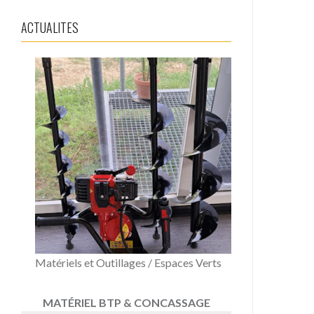
ACTUALITES
Matériels et Outillages / Espaces Verts
MATÉRIEL BTP & CONCASSAGE