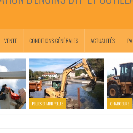
VENTE
CONDITIONS GÉNÉRALES
ACTUALITÉS
PA
PELLES ET MINI PELLES
CHARGEURS