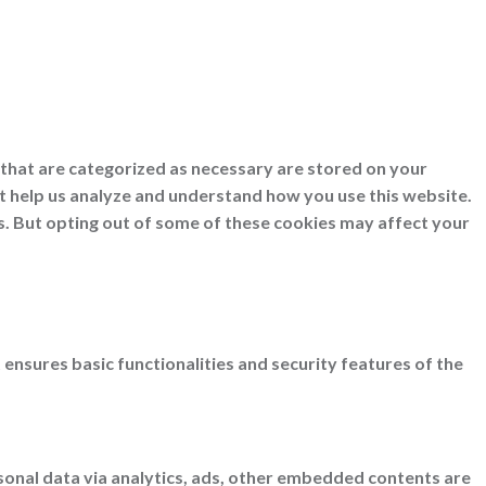
 that are categorized as necessary are stored on your
at help us analyze and understand how you use this website.
s. But opting out of some of these cookies may affect your
 ensures basic functionalities and security features of the
ersonal data via analytics, ads, other embedded contents are