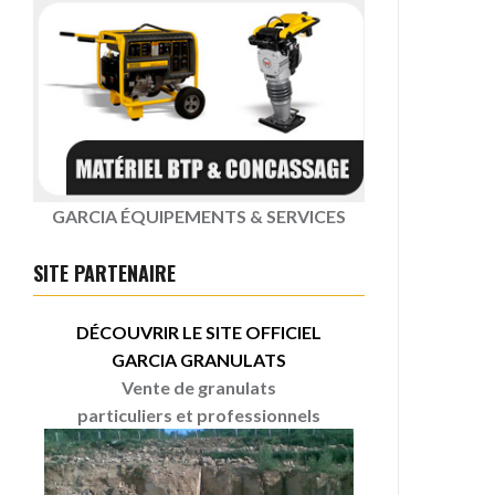
GARCIA ÉQUIPEMENTS & SERVICES
SITE PARTENAIRE
DÉCOUVRIR LE SITE OFFICIEL
GARCIA GRANULATS
Vente de granulats
particuliers et professionnels