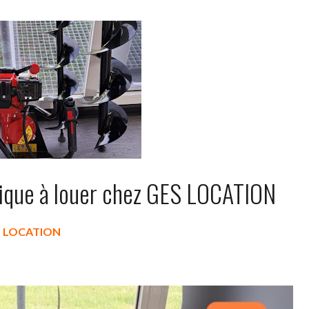
mique à louer chez GES LOCATION
S LOCATION