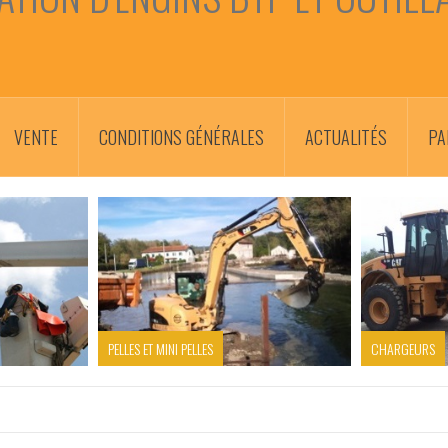
VENTE
CONDITIONS GÉNÉRALES
ACTUALITÉS
PA
PELLES ET MINI PELLES
CHARGEURS