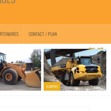
RTENAIRES
CONTACT / PLAN
DUMPERS