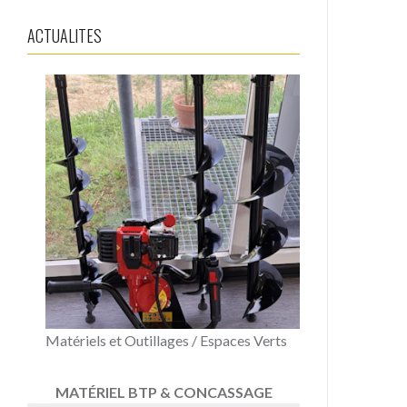
ACTUALITES
Matériels et Outillages / Espaces Verts
MATÉRIEL BTP & CONCASSAGE