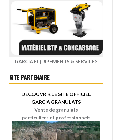
GARCIA ÉQUIPEMENTS & SERVICES
SITE PARTENAIRE
DÉCOUVRIR LE SITE OFFICIEL
GARCIA GRANULATS
Vente de granulats
particuliers et professionnels