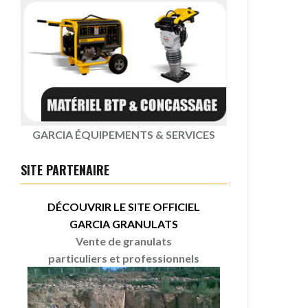
GARCIA ÉQUIPEMENTS & SERVICES
SITE PARTENAIRE
DÉCOUVRIR LE SITE OFFICIEL
GARCIA GRANULATS
Vente de granulats
particuliers et professionnels