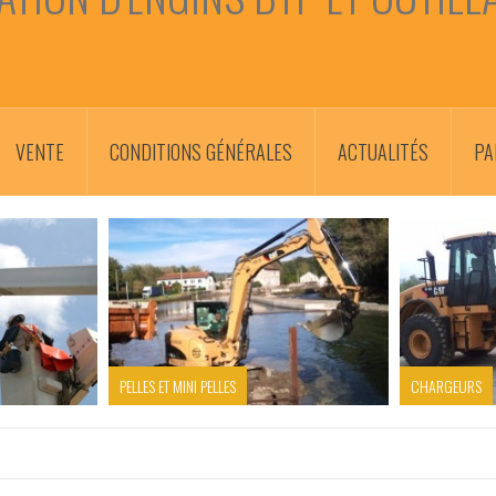
VENTE
CONDITIONS GÉNÉRALES
ACTUALITÉS
PA
PELLES ET MINI PELLES
CHARGEURS