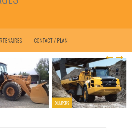
RTENAIRES
CONTACT / PLAN
DUMPERS