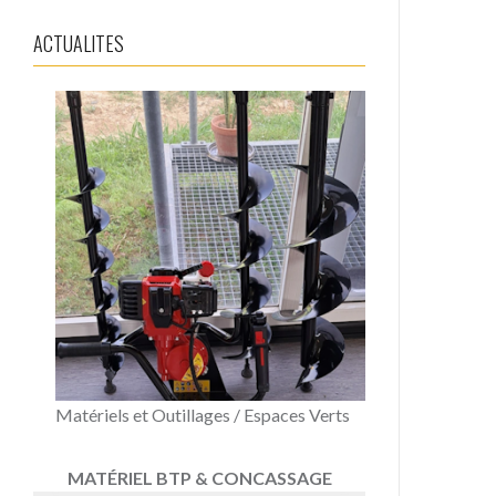
ACTUALITES
Matériels et Outillages / Espaces Verts
MATÉRIEL BTP & CONCASSAGE